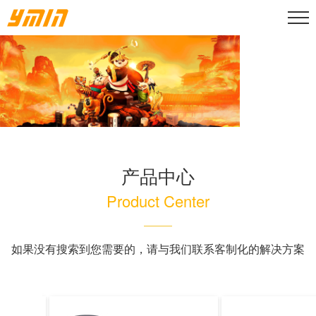
产品中心
Product Center
如果没有搜索到您需要的，请与我们联系客制化的解决方案