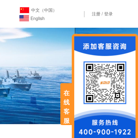
中文（中国）
注册
/
登录
English
在
线
客
服