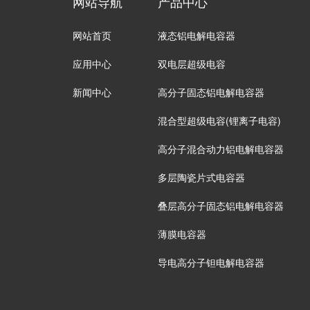
网站导航
产品中心
网站首页
液态铝电解电容器
应用中心
双电层超级电容
新闻中心
高分子固态铝电解电容器
混合型超级电容(锂离子电容)
高分子混合动力铝电解电容器
多层陶瓷片式电容器
叠层高分子固态铝电解电容器
薄膜电容器
导电高分子钽电解电容器