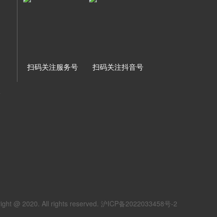
扫码关注服务号
扫码关注抖音号
路
ight @ 2020. All rights reserved.
沪ICP备2022033458号-2