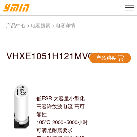
产品中心 >
电容搜索
> 电容详情
VHXE1051H121MVCG
低ESR 大容量小型化
高容许纹波电流 高可
靠性
105℃ 2000~5000小时
可满足耐震要求