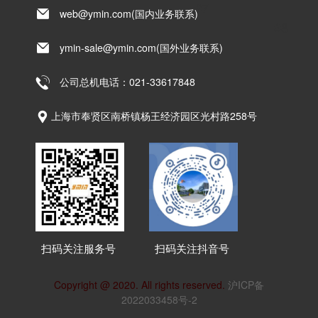
#7
web@ymin.com(国内业务联系)
#8
ymin-sale@ymin.com(国外业务联系)
公司总机电话：021-33617848
上海市奉贤区南桥镇杨王经济园区光村路258号
扫码关注服务号
扫码关注抖音号
Copyright @ 2020. All rights reserved.
沪ICP备
2022033458号-2