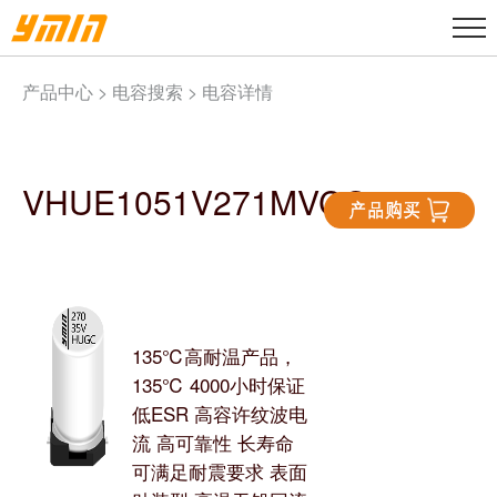
产品中心 >
电容搜索
> 电容详情
VHUE1051V271MVCG
135℃高耐温产品，
135℃ 4000小时保证
低ESR 高容许纹波电
流 高可靠性 长寿命
可满足耐震要求 表面