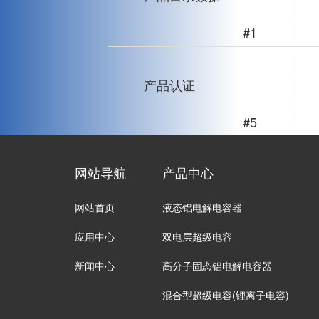
#1
产品认证
#5
网站导航
产品中心
网站首页
液态铝电解电容器
应用中心
双电层超级电容
新闻中心
高分子固态铝电解电容器
混合型超级电容(锂离子电容)