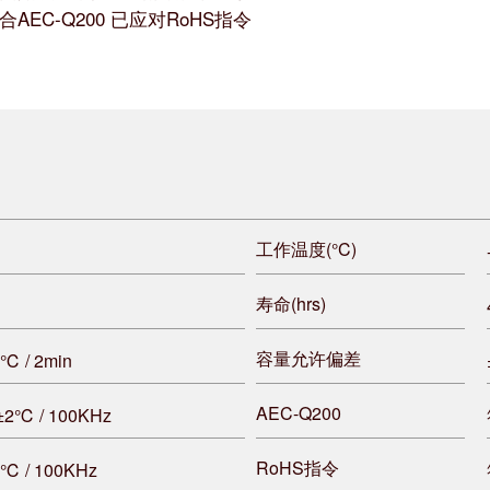
合AEC-Q200 已应对RoHS指令
工作温度(°C)
寿命(hrs)
容量允许偏差
2℃ / 2min
AEC-Q200
0±2℃ / 100KHz
RoHS指令
5℃ / 100KHz