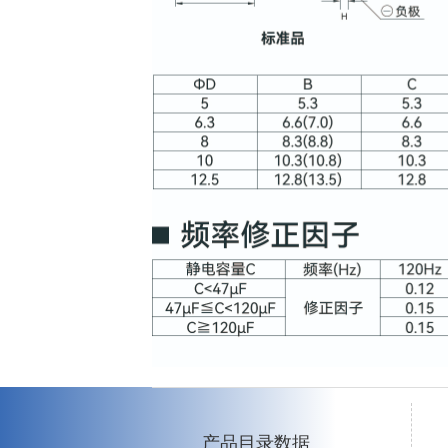
产品目录数据