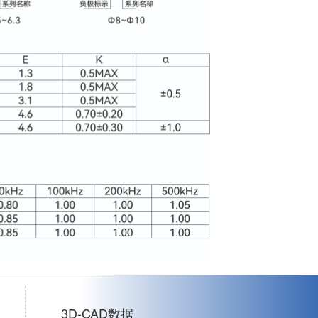
3D-CAD数据