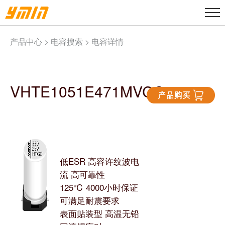
产品中心 >
电容搜索
> 电容详情
VHTE1051E471MVCG
低ESR 高容许纹波电
流 高可靠性
125℃ 4000小时保证
可满足耐震要求
表面贴装型 高温无铅