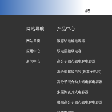
#5
网站导航
产品中心
网站首页
液态铝电解电容器
应用中心
双电层超级电容
新闻中心
高分子固态铝电解电容器
混合型超级电容(锂离子电容)
高分子混合动力铝电解电容器
多层陶瓷片式电容器
叠层高分子固态铝电解电容器