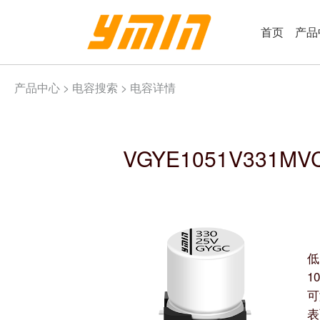
首页
产品
产品中心 >
电容搜索
> 电容详情
VGYE1051V331MV
低
1
可
表