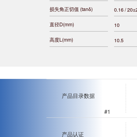
损失角正切值 (tanδ)
0.16 / 20
直径D(mm)
10
高度L(mm)
10.5
产品目录数据
#1
产品认证