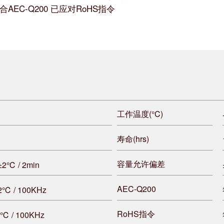
合AEC-Q200 已应对RoHS指令
工作温度(°C)
寿命(hrs)
容量允许偏差
0±2℃ / 2min
AEC-Q200
±2℃ / 100KHz
RoHS指令
5℃ / 100KHz