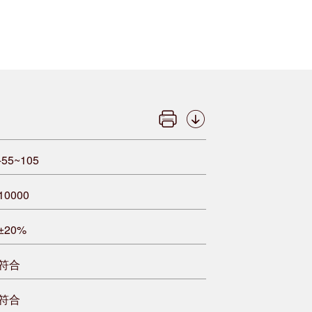
-55~105
10000
±20%
符合
符合