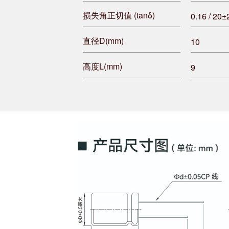
损失角正切值 (tanδ)
0.16 / 20
直径D(mm)
10
高度L(mm)
9