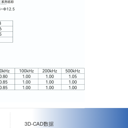
3D-CAD数据