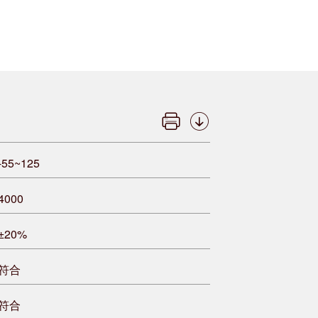
-55~125
4000
±20%
符合
符合