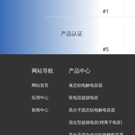
#1
产品认证
#5
网站导航
产品中心
网站首页
液态铝电解电容器
应用中心
双电层超级电容
新闻中心
高分子固态铝电解电容器
混合型超级电容(锂离子电容)
高分子混合动力铝电解电容器