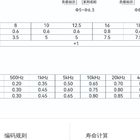
编码规则
寿命计算