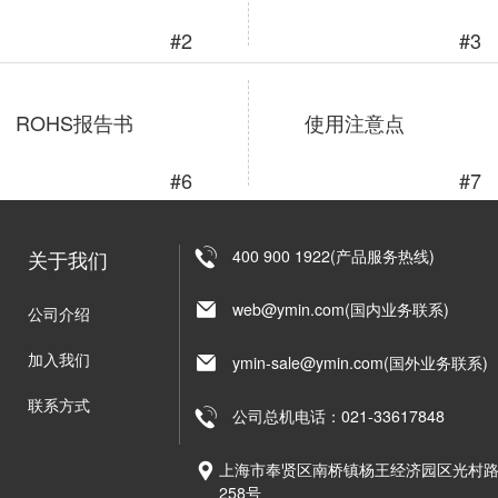
#2
#3
ROHS报告书
使用注意点
#6
#7
关于我们
400 900 1922(产品服务热线)
web@ymin.com(国内业务联系)
公司介绍
加入我们
ymin-sale@ymin.com(国外业务联系)
联系方式
公司总机电话：021-33617848
上海市奉贤区南桥镇杨王经济园区光村
258号