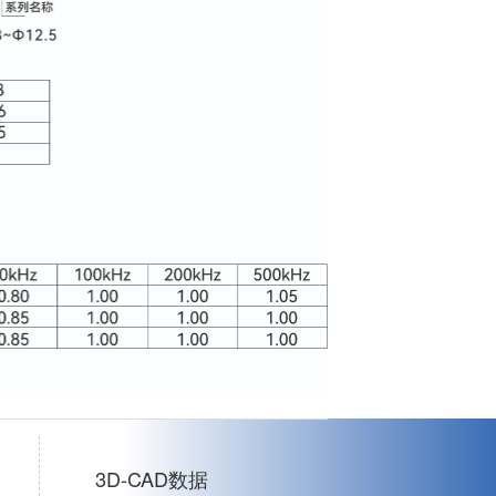
3D-CAD数据