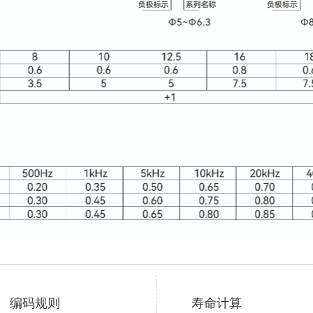
编码规则
寿命计算