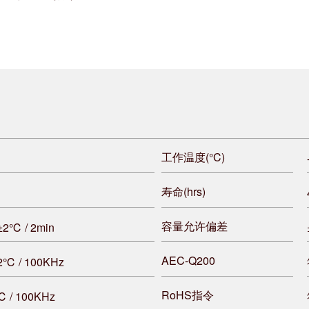
工作温度(°C)
寿命(hrs)
容量允许偏差
0±2℃ / 2min
AEC-Q200
±2℃ / 100KHz
RoHS指令
℃ / 100KHz