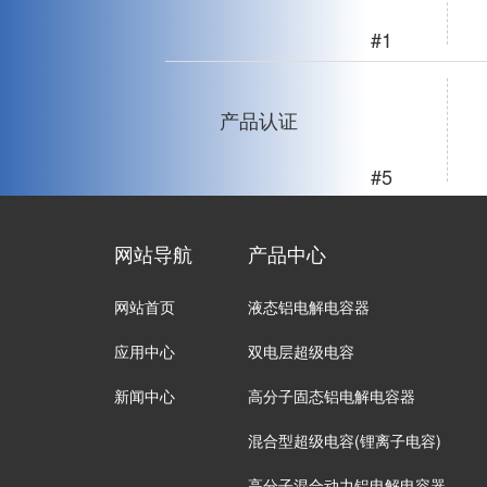
#1
产品认证
#5
网站导航
产品中心
网站首页
液态铝电解电容器
应用中心
双电层超级电容
新闻中心
高分子固态铝电解电容器
混合型超级电容(锂离子电容)
高分子混合动力铝电解电容器