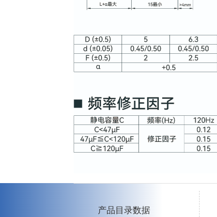
产品目录数据