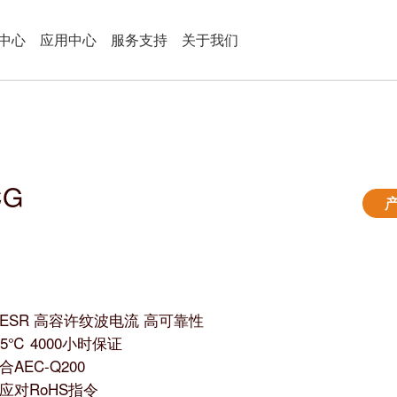
中心
应用中心
服务支持
关于我们
CG
ESR 高容许纹波电流 高可靠性
25℃ 4000小时保证
合AEC-Q200
应对RoHS指令