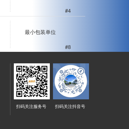
#4
最小包装单位
#8
扫码关注服务号
扫码关注抖音号
路