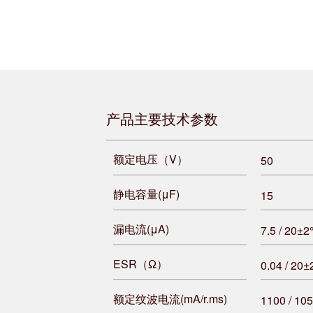
产品主要技术参数
额定电压（V）
50
静电容量(μF)
15
漏电流(μA)
7.5 / 20±
ESR（Ω）
0.04 / 20
额定纹波电流(mA/r.ms)
1100 / 10