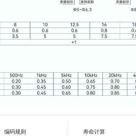
编码规则
寿命计算