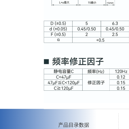
产品目录数据