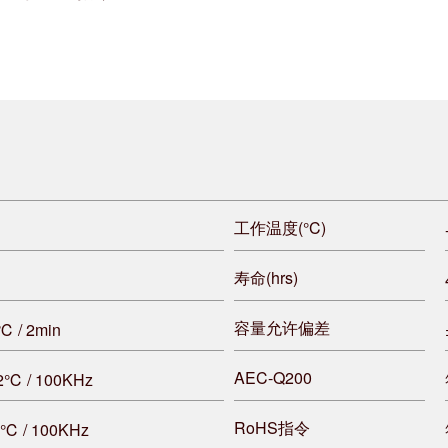
工作温度(°C)
寿命(hrs)
容量允许偏差
2℃ / 2min
AEC-Q200
±2℃ / 100KHz
RoHS指令
5℃ / 100KHz