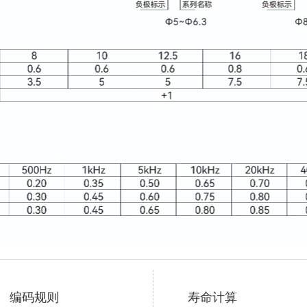
编码规则
寿命计算