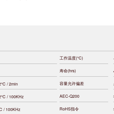
工作温度(°C)
寿命(hrs)
容量允许偏差
±2℃ / 2min
AEC-Q200
±2℃ / 100KHz
RoHS指令
℃ / 100KHz