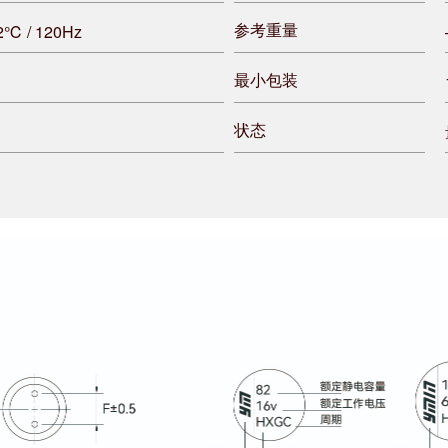
参考重量
±2℃ / 120Hz
最小包装
状态