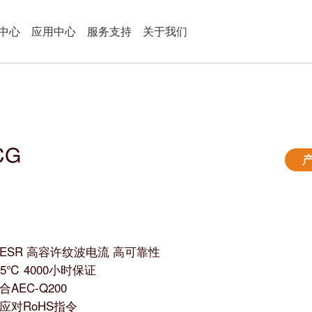
中心
应用中心
服务支持
关于我们
CG
ESR 高容许纹波电流 高可靠性
25℃ 4000小时保证
合AEC-Q200
应对RoHS指令