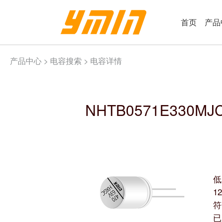
首页
产品
产品中心 >
电容搜索
> 电容详情
NHTB0571E330MJ
低
1
符
已