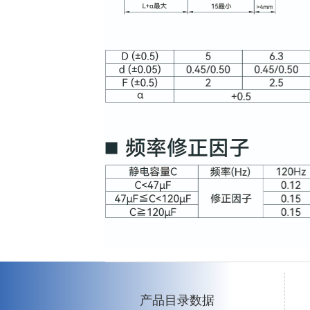
产品目录数据