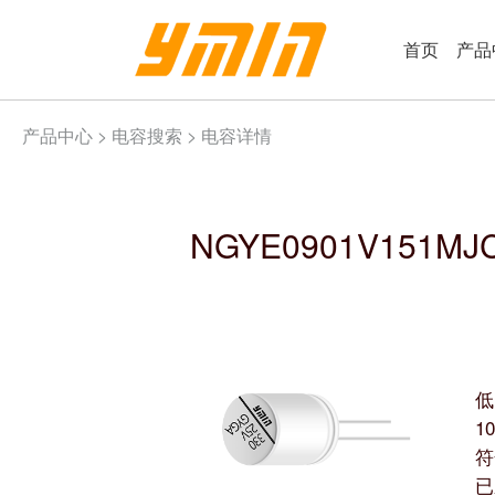
首页
产品
产品中心 >
电容搜索
> 电容详情
NGYE0901V151MJ
低
1
符
已