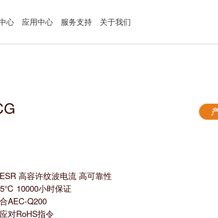
中心
应用中心
服务支持
关于我们
CG
ESR 高容许纹波电流 高可靠性
05℃ 10000小时保证
合AEC-Q200
应对RoHS指令