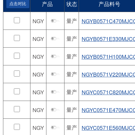
产品
状态
产品料号
点击对比
量产
NGY
NGYB0571C470MJC
量产
NGY
NGYB0571E330MJC
量产
NGY
NGYB0571H100MJC
量产
NGY
NGYB0571V220MJC
量产
NGY
NGYC0571C820MJC
量产
NGY
NGYC0571E470MJC
量产
NGY
NGYC0571E560MJC