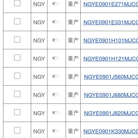
量产
NGY
NGYE0901E271MJC
量产
NGY
NGYE0901E331MJC
量产
NGY
NGYE0901H101MJC
量产
NGY
NGYE0901H121MJC
量产
NGY
NGYE0901J560MJC
量产
NGY
NGYE0901J680MJC
量产
NGY
NGYE0901J820MJC
量产
NGY
NGYE0901K330MJC