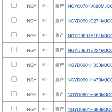
量产
NGY
NGYC0701V680MJC
量产
NGY
NGYD0901C271MJC
量产
NGY
NGYD0901E151MJC
量产
NGY
NGYD0901E221MJC
量产
NGY
NGYD0901H330MJC
量产
NGY
NGYD0901H470MJC
量产
NGY
NGYD0901H560MJC
量产
NGY
NGYD0901H680MJC