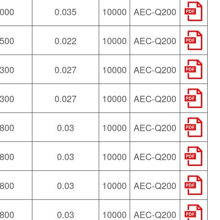
000
0.035
10000
AEC-Q200
500
0.022
10000
AEC-Q200
300
0.027
10000
AEC-Q200
300
0.027
10000
AEC-Q200
800
0.03
10000
AEC-Q200
800
0.03
10000
AEC-Q200
800
0.03
10000
AEC-Q200
800
0.03
10000
AEC-Q200