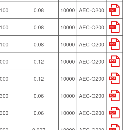
100
0.08
10000
AEC-Q200
100
0.08
10000
AEC-Q200
100
0.08
10000
AEC-Q200
000
0.12
10000
AEC-Q200
000
0.12
10000
AEC-Q200
300
0.06
10000
AEC-Q200
300
0.06
10000
AEC-Q200
200
0.027
10000
AEC-Q200