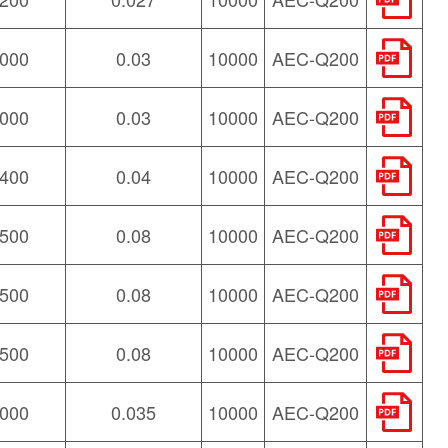
000
0.03
10000
AEC-Q200
000
0.03
10000
AEC-Q200
400
0.04
10000
AEC-Q200
500
0.08
10000
AEC-Q200
500
0.08
10000
AEC-Q200
500
0.08
10000
AEC-Q200
000
0.035
10000
AEC-Q200