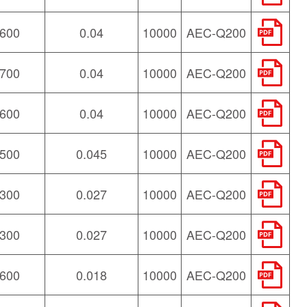
600
0.04
10000
AEC-Q200
700
0.04
10000
AEC-Q200
600
0.04
10000
AEC-Q200
500
0.045
10000
AEC-Q200
300
0.027
10000
AEC-Q200
300
0.027
10000
AEC-Q200
600
0.018
10000
AEC-Q200