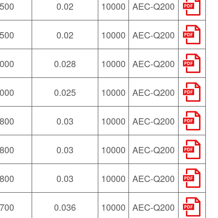
500
0.02
10000
AEC-Q200
500
0.02
10000
AEC-Q200
000
0.028
10000
AEC-Q200
000
0.025
10000
AEC-Q200
800
0.03
10000
AEC-Q200
800
0.03
10000
AEC-Q200
800
0.03
10000
AEC-Q200
700
0.036
10000
AEC-Q200