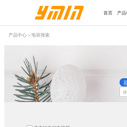
首页
产品
产品中心 > 电容搜索